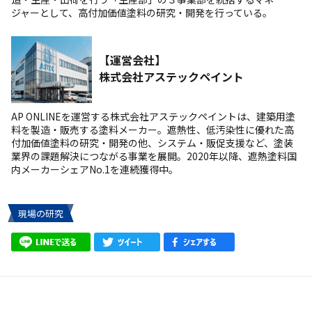
ジャーとして、高付加価値塗料の研究・開発を行っている。
【運営会社】
株式会社アステックペイント
AP ONLINEを運営する株式会社アステックペイントは、建築用塗
料を製造・販売する塗料メーカー。遮熱性、低汚染性に優れた高
付加価値塗料の研究・開発の他、システム・販促支援など、塗装
業界の課題解決につながる事業を展開。2020年以降、遮熱塗料国
内メーカーシェアNo.1を連続獲得中。
現場の研究