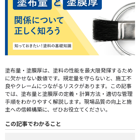
塗布量・塗膜厚は、塗料の性能を最大限発揮するため
に欠かせない数値です。規定量を守らないと、施工不
良やクレームにつながるリスクがあります。この記事
では、塗布量と塗膜厚の定義・計算方法・適切な管理
手順をわかりやすく解説します。現場品質の向上と施
主への信頼構築に、ぜひお役立てください。
この記事でわかること