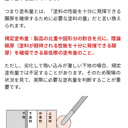
つまり塗布量とは、「塗料の性能を十分に発揮できる
膜厚を確保するために必要な塗料の量」だと言い換え
られます。
規定塗布量：製品の比重や固形分の割合を元に、理論
膜厚（塗料が期待される性能を十分に発揮できる膜
厚）を確保できる最低限の塗布量のこと。
ただし、劣化して吸い込みが激しい下地の場合、規定
塗布量では不足することがあります。そのため現場の
状況を見て、実際に必要な塗布量を判断することが重
要です。