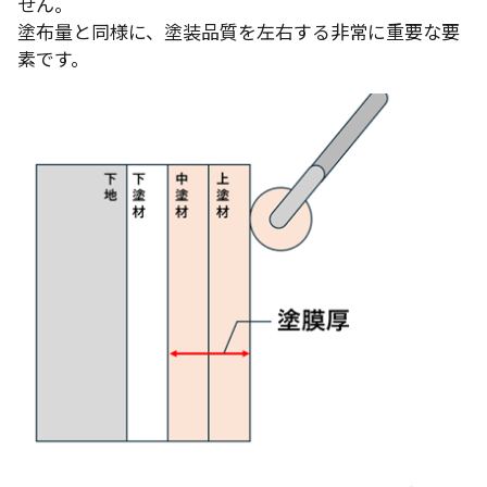
せん。
塗布量と同様に、塗装品質を左右する非常に重要な要
素です。