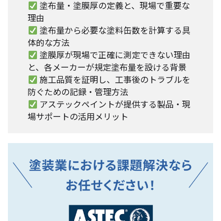
塗布量・塗膜厚の定義と、現場で重要な
理由
塗布量から必要な塗料缶数を計算する具
体的な方法
塗膜厚が現場で正確に測定できない理由
と、各メーカーが規定塗布量を設ける背景
施工品質を証明し、工事後のトラブルを
防ぐための記録・管理方法
アステックペイントが提供する製品・現
場サポートの活用メリット