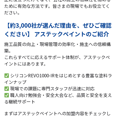
ために有効な方法です。皆さまの現場でもお役立てく
ださい。
【約3,000社が選んだ理由を、ぜひご確認
ください】 アステックペイントのご紹介
施工品質の向上・現場管理の効率化・施主への信頼構
築。
これらすべてに応えるサポート体制が、アステックペ
イントにはあります。
シリコンREVO1000-IRをはじめとする豊富な塗料ラ
インナップ
現場での課題に専門スタッフが迅速に対応
職人向け勉強会・安全大会など、品質と安全を支え
る継続サポート
まずはアステックペイントへの加盟内容をチェックし