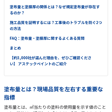
塗布量と塗膜厚の関係とは？なぜ規定塗布量が存在す
るのか？
施工品質を証明するには？工事後のトラブルを防ぐ2つ
の方法
FAQ：塗布量・塗膜厚に関するよくある質問
まとめ
【約3,000社が選んだ理由を、ぜひご確認くださ
い】 アステックペイントのご紹介
塗布量とは？現場品質を左右する重要な
指標
塗布量とは、㎡当たりの塗料の使用量を示す値のこと