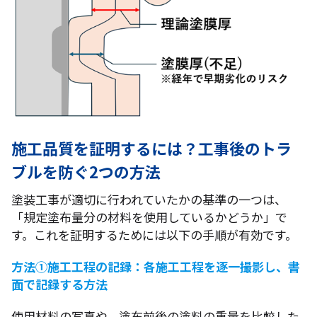
施工品質を証明するには？工事後のトラ
ブルを防ぐ2つの方法
塗装工事が適切に行われていたかの基準の一つは、
「規定塗布量分の材料を使用しているかどうか」で
す。これを証明するためには以下の手順が有効です。
方法①施工工程の記録：各施工工程を逐一撮影し、書
面で記録する方法
使用材料の写真や、塗布前後の塗料の重量を比較した