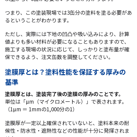
つまり、この塗装現場では3缶分の塗料を塗る必要があ
るということがわかります。
ただし、実際には下地の凹凸や吸い込みにより、計算
値よりも多い材料が必要になることもありますので、
施工する現場の状況に応じて、しっかりと塗布量が確
保できるよう、注文缶数を調整してください。
塗膜厚とは？塗料性能を保証する厚みの
基準
塗膜厚とは、塗装完了後の塗膜の厚みのことです。
単位は「µm（マイクロメートル）」で表されます。
（1µm ＝ 1mmの1,000分の1）
塗膜厚が一定以上確保されていないと、塗料本来の耐
候性・防水性・遮熱性などの性能が十分に発揮されま