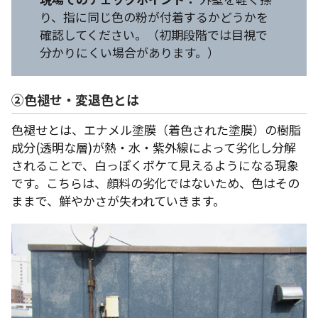
り、指に同じ色の粉が付着するかどうかを
確認してください。（初期段階では目視で
分かりにくい場合があります。）
②色褪せ・変退色とは
色褪せとは、エナメル塗膜（着色された塗膜）の樹脂
成分(透明な層)が熱・水・紫外線によって劣化し分解
されることで、白っぽくボケて見えるようになる現象
です。こちらは、顔料の劣化ではないため、色はその
ままで、鮮やかさが失われていきます。