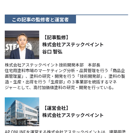
この記事の監修者と運営者
【記事監修】
株式会社アステックペイント
谷口 智弘
株式会社アステックペイント技術開発本部 本部長
住宅用塗料市場のマーケティング分析・品質管理を行う「商品企
画管理室」、塗料の研究・開発を行う「技術開発部」、塗料の製
造・生産・出荷を行う「生産部」の３事業部を統括するマネ
ジャーとして、高付加価値塗料の研究・開発を行っている。
【運営会社】
株式会社アステックペイント
AP ONLINEを運営する株式会社アステックペイントは、建築用塗