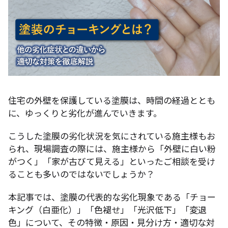
住宅の外壁を保護している塗膜は、時間の経過ととも
に、ゆっくりと劣化が進んでいきます。
こうした塗膜の劣化状況を気にされている施主様もお
られ、現場調査の際には、施主様から「外壁に白い粉
がつく」「家が古びて見える」といったご相談を受け
ることも多いのではないでしょうか？
本記事では、塗膜の代表的な劣化現象である「チョー
キング（白亜化）」「色褪せ」「光沢低下」「変退
色」について、その特徴・原因・見分け方・適切な対