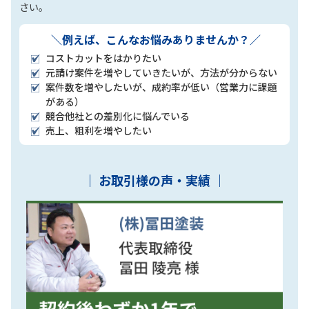
さい。​
＼例えば、こんなお悩みありませんか？／
コストカットをはかりたい
元請け案件を増やしていきたいが、方法が分からない​
案件数を増やしたいが、成約率が低い（営業力に課題
がある）​
競合他社との差別化に悩んでいる​
売上、粗利を増やしたい​
｜ お取引様の声・実績 ​｜