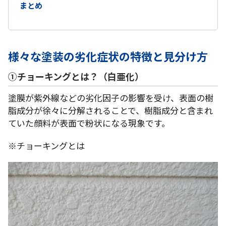
まとめ
様々な塗装の劣化症状の特徴と見分け方
①チョーキングとは？（白亜化）
塗膜が紫外線などの劣化因子の影響を受け、表面の樹
脂成分が徐々に分解されることで、樹脂成分と含まれ
ていた顔料が表面で粉状になる現象です。
※チョーキングとは