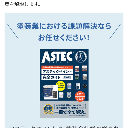
策を解説します。