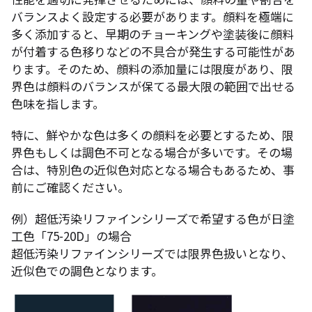
バランスよく設定する必要があります。顔料を極端に
多く添加すると、早期のチョーキングや塗装後に顔料
が付着する色移りなどの不具合が発生する可能性があ
ります。そのため、顔料の添加量には限度があり、限
界色は顔料のバランスが保てる最大限の範囲で出せる
色味を指します。
特に、鮮やかな色は多くの顔料を必要とするため、限
界色もしくは調色不可となる場合が多いです。その場
合は、特別色の近似色対応となる場合もあるため、事
前にご確認ください。
例）超低汚染リファインシリーズで希望する色が日塗
工色「75-20D」の場合
超低汚染リファインシリーズでは限界色扱いとなり、
近似色での調色となります。