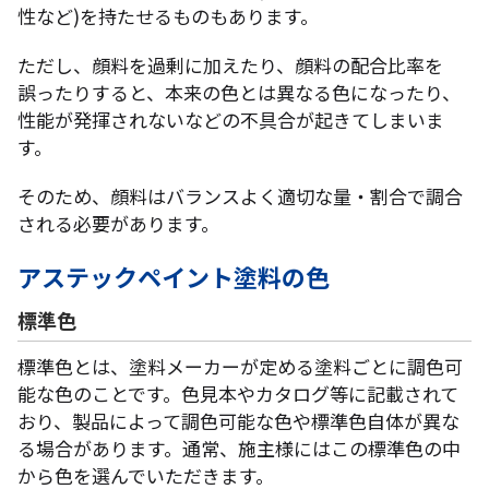
性など)を持たせるものもあります。
ただし、顔料を過剰に加えたり、顔料の配合比率を
誤ったりすると、本来の色とは異なる色になったり、
性能が発揮されないなどの不具合が起きてしまいま
す。
そのため、顔料はバランスよく適切な量・割合で調合
される必要があります。
アステックペイント塗料の色
標準色
標準色とは、塗料メーカーが定める塗料ごとに調色可
能な色のことです。色見本やカタログ等に記載されて
おり、製品によって調色可能な色や標準色自体が異な
る場合があります。通常、施主様にはこの標準色の中
から色を選んでいただきます。