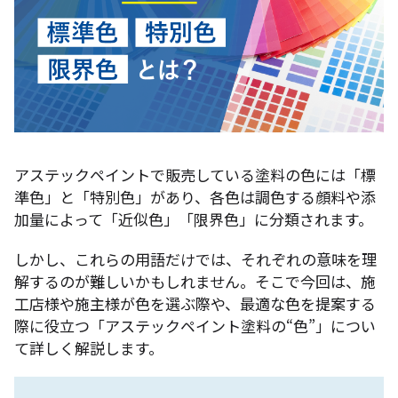
アステックペイントで販売している塗料の色には「標
準色」と「特別色」があり、各色は調色する顔料や添
加量によって「近似色」「限界色」に分類されます。
しかし、これらの用語だけでは、それぞれの意味を理
解するのが難しいかもしれません。そこで今回は、施
工店様や施主様が色を選ぶ際や、最適な色を提案する
際に役立つ「アステックペイント塗料の“色”」につい
て詳しく解説します。