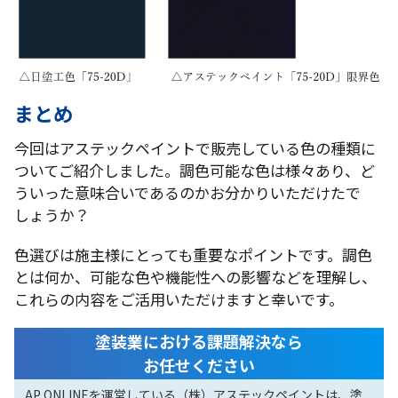
まとめ
今回はアステックペイントで販売している色の種類に
ついてご紹介しました。調色可能な色は様々あり、ど
ういった意味合いであるのかお分かりいただけたで
しょうか？
色選びは施主様にとっても重要なポイントです。調色
とは何か、可能な色や機能性への影響などを理解し、
これらの内容をご活用いただけますと幸いです。
塗装業における課題解決なら
お任せください
AP ONLINEを運営している（株）アステックペイントは、塗