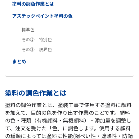
塗料の調色作業とは
アステックペイント塗料の色
標準色
その② 特別色
その③ 限界色
まとめ
塗料の調色作業とは
塗料の調色作業とは、塗装工事で使用する塗料に顔料
を加えて、目的の色を作り出す作業のことです。顔料
の色・種類（有機顔料・無機顔料）・添加量を調整し
て、注文を受けた「色」に調色します。使用する顔料
の種類によっては塗料に性能(隠ぺい性・遮熱性・防錆