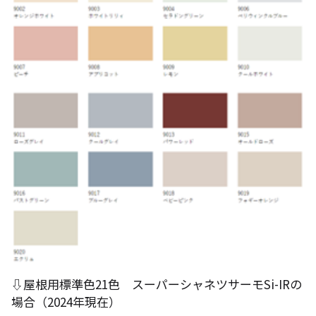
⇩屋根用標準色21色 スーパーシャネツサーモSi-IRの
場合（2024年現在）