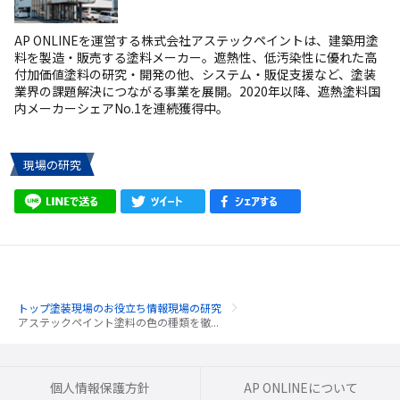
AP ONLINEを運営する株式会社アステックペイントは、建築用塗
料を製造・販売する塗料メーカー。遮熱性、低汚染性に優れた高
付加価値塗料の研究・開発の他、システム・販促支援など、塗装
業界の課題解決につながる事業を展開。2020年以降、遮熱塗料国
内メーカーシェアNo.1を連続獲得中。
現場の研究
トップ
塗装現場のお役立ち情報
現場の研究
アステックペイント塗料の色の種類を徹...
個人情報保護方針
AP ONLINEについて