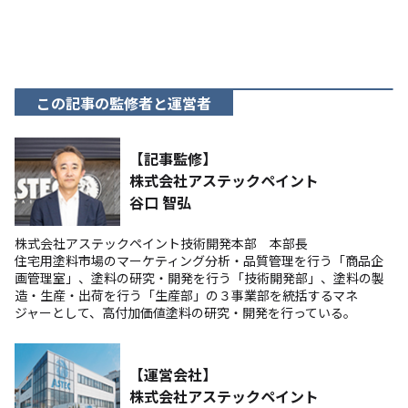
この記事の監修者と運営者
【記事監修】
株式会社アステックペイント
谷口 智弘
株式会社アステックペイント技術開発本部 本部長
住宅用塗料市場のマーケティング分析・品質管理を行う「商品企
画管理室」、塗料の研究・開発を行う「技術開発部」、塗料の製
造・生産・出荷を行う「生産部」の３事業部を統括するマネ
ジャーとして、高付加価値塗料の研究・開発を行っている。
【運営会社】
株式会社アステックペイント