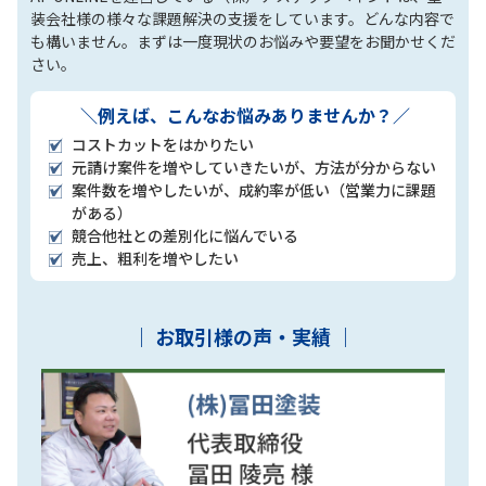
装会社様の様々な課題解決の支援をしています。どんな内容で
も構いません。まずは一度現状のお悩みや要望をお聞かせくだ
さい。​
＼例えば、こんなお悩みありませんか？／
コストカットをはかりたい
元請け案件を増やしていきたいが、方法が分からない​
案件数を増やしたいが、成約率が低い（営業力に課題
がある）​
競合他社との差別化に悩んでいる​
売上、粗利を増やしたい​
｜ お取引様の声・実績 ​｜