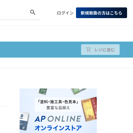
ログイン
新規取扱の方はこちら
レジに進む