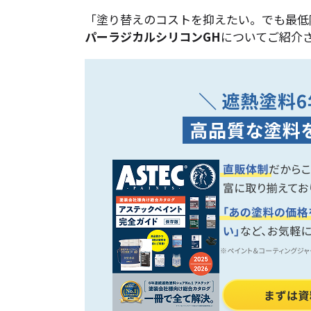
「塗り替えのコストを抑えたい。でも最低
パーラジカルシリコンGH
についてご紹介