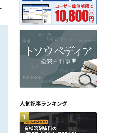
ー
人気記事ランキング