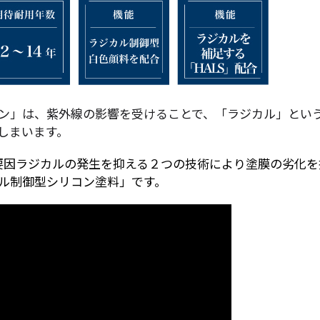
ン」は、紫外線の影響を受けることで、「ラジカル」とい
しまいます。
要因ラジカルの発生を抑える２つの技術により塗膜の劣化を
ル制御型シリコン塗料」です。