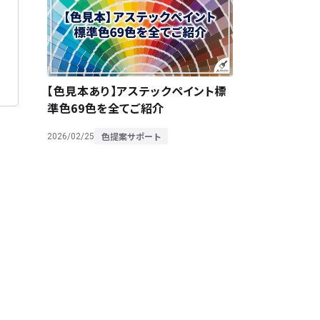
【色見本あり】アステックペイント標
準色69色を全てご紹介
色提案サポート
2026/02/25