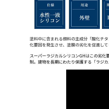
塗料中に含まれる顔料の主成分「酸化チタ
化要因を発生させ、塗膜の劣化を促進して
スーパーラジカルシリコンGHはこの劣化
制。建物を長期にわたり保護する「ラジカ