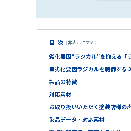
目次
[
非表示にする
]
劣化要因“ラジカル”を抑える「
■劣化要因ラジカルを制御する
製品の特徴
対応素材
お取り扱いいただく塗装店様の
製品データ・対応素材