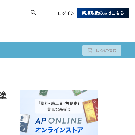
ログイン
新規取扱の方はこちら
レジに進む
塗