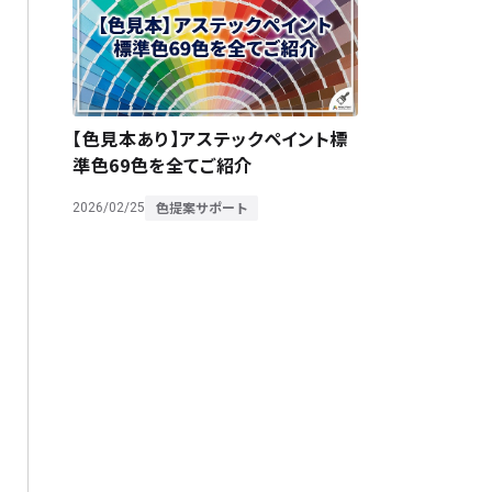
【色見本あり】アステックペイント標
準色69色を全てご紹介
色提案サポート
2026/02/25