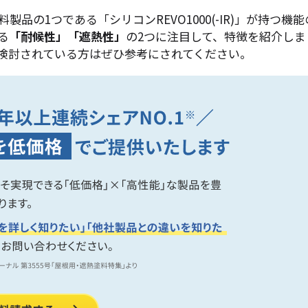
品の1つである「シリコンREVO1000(-IR)」が持つ機能
る
「耐候性」「遮熱性」
の2つに注目して、特徴を紹介しま
使用を検討されている方はぜひ参考にされてください。