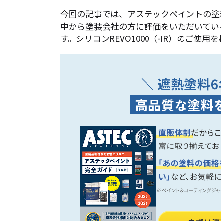
今回の記事では、アステックペイントの塗料製
中から塗装会社の方に評価をいただいてい
す。シリコンREVO1000（-IR）のご