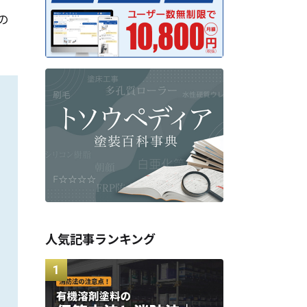
の
人気記事ランキング