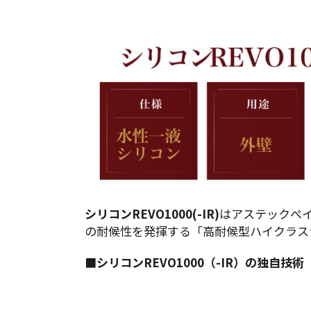
シリコンREVO1000(-IR)
はアステックペ
の耐候性を発揮する「高耐候型ハイクラス
■シリコンREVO1000（-IR）の独自技術