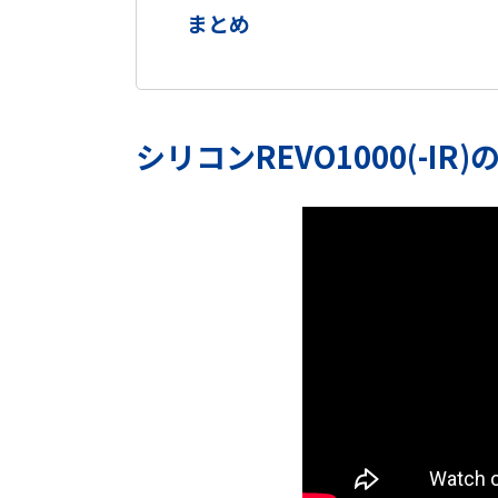
まとめ
シリコンREVO1000(-IR)