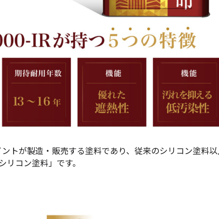
イントが製造・販売する塗料であり、従来のシリコン塗料以
シリコン塗料」です。