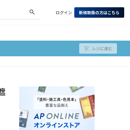
ログイン
新規取扱の方はこちら
レジに進む
遮