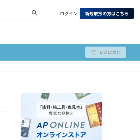
ログイン
新規取扱の方はこちら
レジに進む