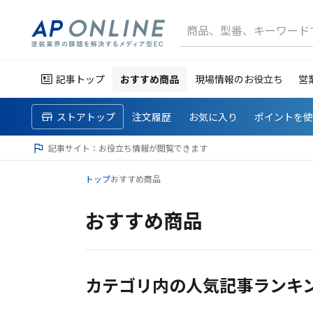
商品、型番、キーワード
記事トップ
おすすめ商品
現場情報のお役立ち
営
ストアトップ
注文履歴
お気に入り
ポイントを
記事サイト：お役立ち情報が閲覧できます
トップ
おすすめ商品
おすすめ商品
カテゴリ内の人気記事ランキ