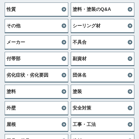
性質
塗料・塗装のQ&A
その他
シーリング材
メーカー
不具合
付帯部
副資材
劣化症状・劣化要因
団体名
塗料
塗装
外壁
安全対策
屋根
工事・工法