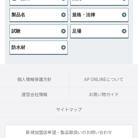
製品名
規格・法律
試験
足場
防水材
個人情報保護方針
AP ONLINEについて
運営会社情報
お買い物ガイド
サイトマップ
新規加盟店希望・製品取扱いのお問い合わせ