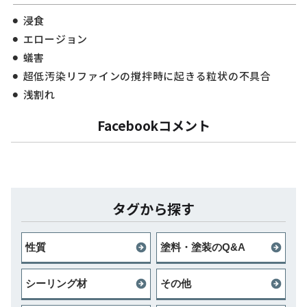
浸食
エロージョン
蟻害
超低汚染リファインの撹拌時に起きる粒状の不具合
浅割れ
Facebookコメント
タグから探す
性質
塗料・塗装のQ&A
シーリング材
その他