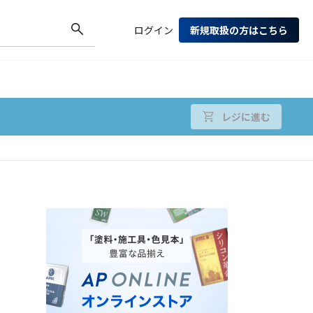
ログイン
新規取扱の方はこちら
レジに進む