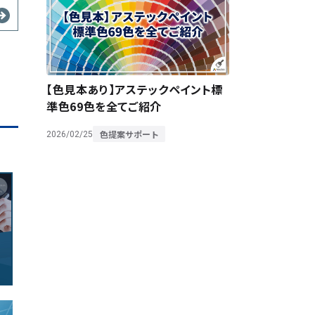
【色見本あり】アステックペイント標
準色69色を全てご紹介
色提案サポート
2026/02/25