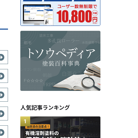
人気記事ランキング