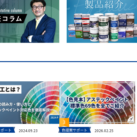
サポート
色提案サポート
2024.09.23
2026.02.25