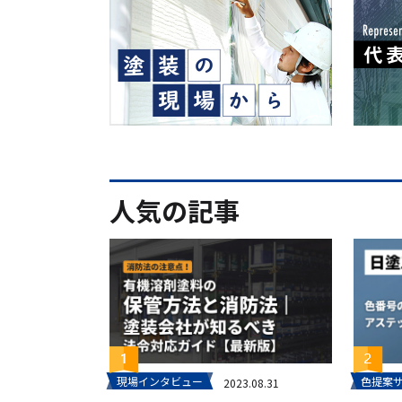
人気の記事
現場インタビュー
色提案
2023.08.31