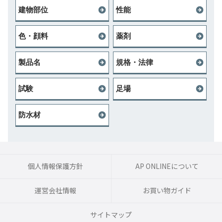
建物部位
性能
色・顔料
薬剤
製品名
規格・法律
試験
足場
防水材
個人情報保護方針
AP ONLINEについて
運営会社情報
お買い物ガイド
サイトマップ