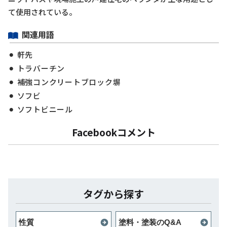
て使用されている。
関連用語
軒先
トラバーチン
補強コンクリートブロック塀
ソフビ
ソフトビニール
Facebookコメント
タグから探す
性質
塗料・塗装のQ&A