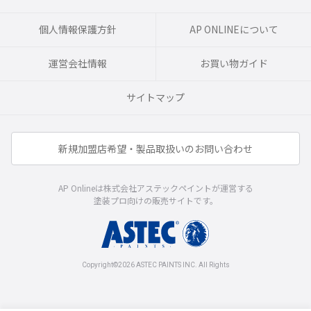
個人情報保護方針
AP ONLINEについて
運営会社情報
お買い物ガイド
サイトマップ
新規加盟店希望・製品取扱いのお問い合わせ
AP Onlineは株式会社アステックペイントが運営する
塗装プロ向けの販売サイトです。
Copyright©2026 ASTEC PAINTS INC. All Rights