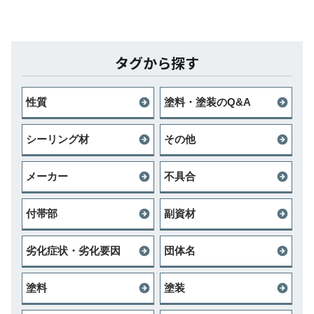
タグから探す
性質
塗料・塗装のQ&A
シーリング材
その他
メーカー
不具合
付帯部
副資材
劣化症状・劣化要因
団体名
塗料
塗装