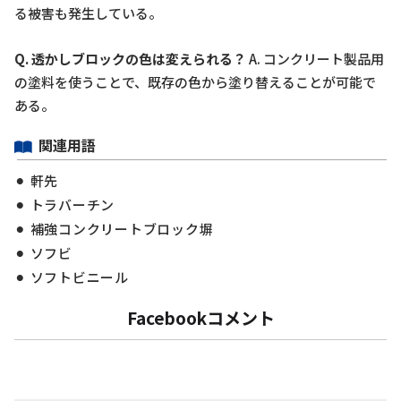
る被害も発生している。
Q. 透かしブロックの色は変えられる？
A. コンクリート製品用
の塗料を使うことで、既存の色から塗り替えることが可能で
ある。
関連用語
軒先
トラバーチン
補強コンクリートブロック塀
ソフビ
ソフトビニール
Facebookコメント