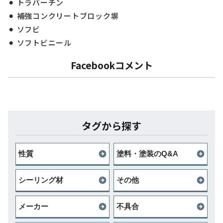
トラバーチン
補強コンクリートブロック塀
ソフビ
ソフトビニール
Facebookコメント
タグから探す
性質
塗料・塗装のQ&A
シーリング材
その他
メーカー
不具合