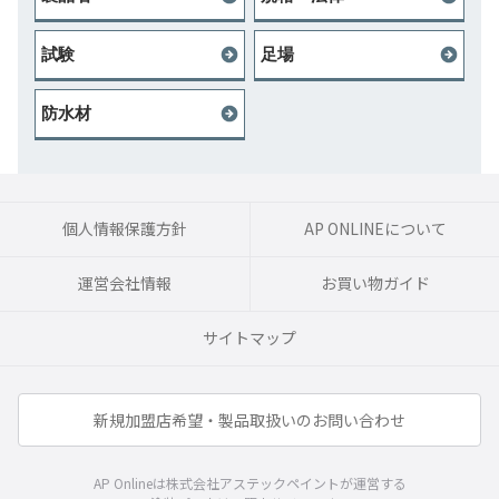
試験
足場
防水材
個人情報保護方針
AP ONLINEについて
運営会社情報
お買い物ガイド
サイトマップ
新規加盟店希望・製品取扱いのお問い合わせ
AP Onlineは株式会社アステックペイントが運営する