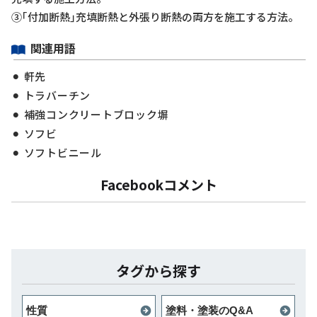
③｢付加断熱｣充填断熱と外張り断熱の両方を施工する方法。
関連用語
軒先
トラバーチン
補強コンクリートブロック塀
ソフビ
ソフトビニール
Facebookコメント
タグから探す
性質
塗料・塗装のQ&A