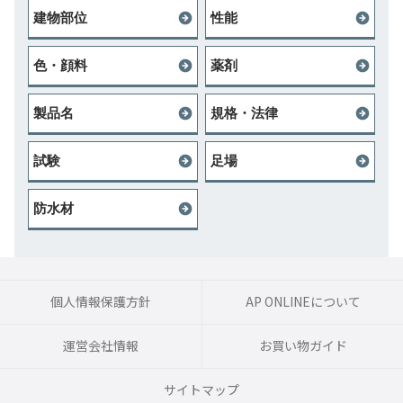
建物部位
性能
色・顔料
薬剤
製品名
規格・法律
試験
足場
防水材
個人情報保護方針
AP ONLINEについて
運営会社情報
お買い物ガイド
サイトマップ