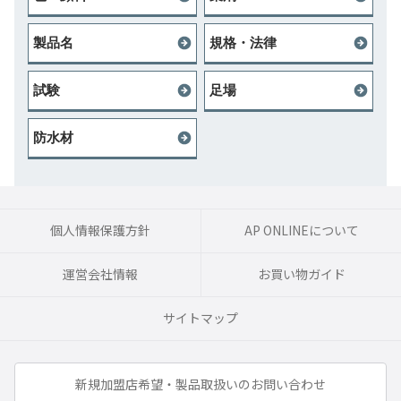
製品名
規格・法律
試験
足場
防水材
個人情報保護方針
AP ONLINEについて
運営会社情報
お買い物ガイド
サイトマップ
新規加盟店希望・製品取扱いのお問い合わせ