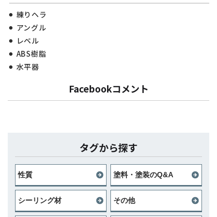
練りヘラ
アングル
レベル
ABS樹脂
水平器
Facebookコメント
タグから探す
性質
塗料・塗装のQ&A
シーリング材
その他