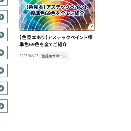
【色見本あり】アステックペイント標
準色69色を全てご紹介
色提案サポート
2026/02/25