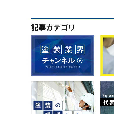
記事カテゴリ