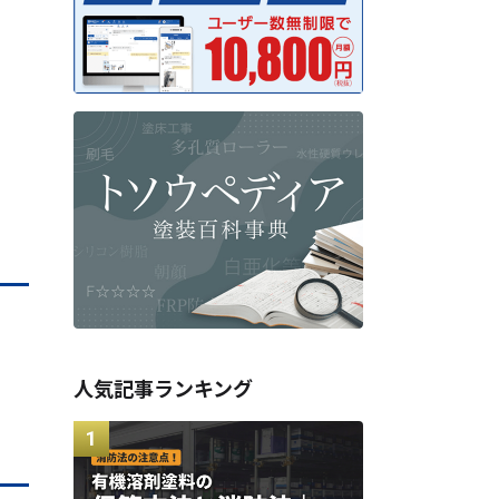
人気記事ランキング