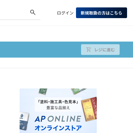
ログイン
新規取扱の方はこちら
レジに進む