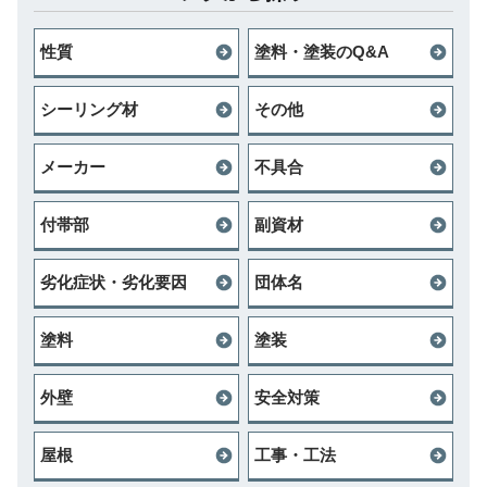
性質
塗料・塗装のQ&A
シーリング材
その他
メーカー
不具合
付帯部
副資材
劣化症状・劣化要因
団体名
塗料
塗装
外壁
安全対策
屋根
工事・工法