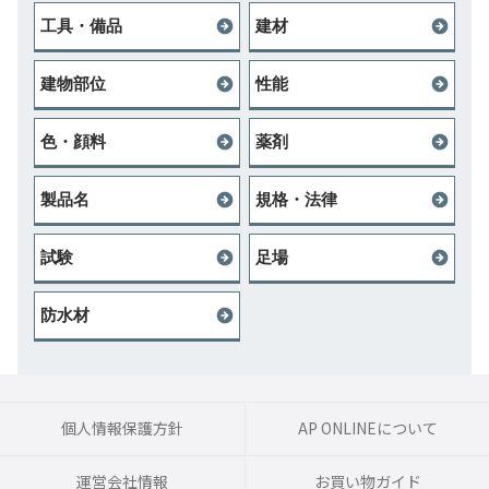
工具・備品
建材
建物部位
性能
色・顔料
薬剤
製品名
規格・法律
試験
足場
防水材
個人情報保護方針
AP ONLINEについて
運営会社情報
お買い物ガイド