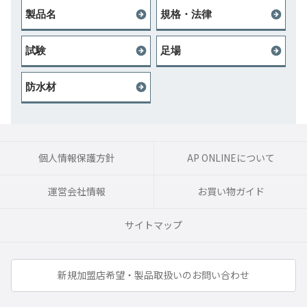
製品名
規格・法律
試験
足場
防水材
個人情報保護方針
AP ONLINEについて
運営会社情報
お買い物ガイド
サイトマップ
新規加盟店希望・製品取扱いのお問い合わせ