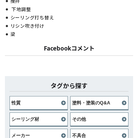
攪拌
下地調整
シーリング打ち替え
リシン吹き付け
梁
Facebookコメント
タグから探す
性質
塗料・塗装のQ&A
シーリング材
その他
メーカー
不具合