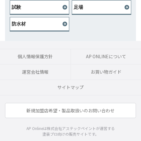
試験
足場
防水材
個人情報保護方針
AP ONLINEについて
運営会社情報
お買い物ガイド
サイトマップ
新規加盟店希望・製品取扱いのお問い合わせ
AP Onlineは株式会社アステックペイントが運営する
塗装プロ向けの販売サイトです。