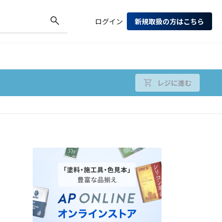
ログイン
新規取扱の方はこちら
レジに進む