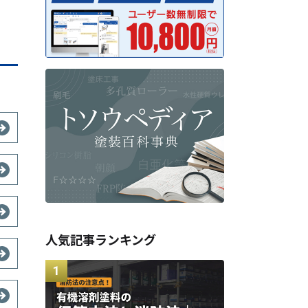
人気記事ランキング