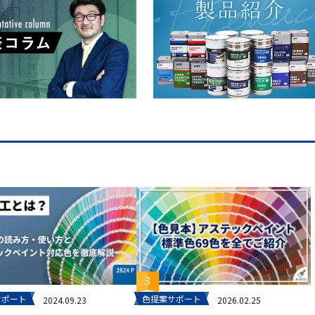
サポート
色提案サポート
2024.09.23
2026.02.25