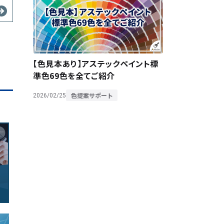
【色見本あり】アステックペイント標
準色69色を全てご紹介
色提案サポート
2026/02/25