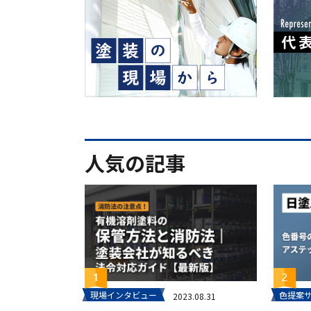
人気の記事
現場インタビュー
色提案
2023.08.31