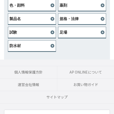
色・顔料
薬剤
製品名
規格・法律
試験
足場
防水材
個人情報保護方針
AP ONLINEについて
運営会社情報
お買い物ガイド
サイトマップ