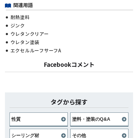
関連用語
耐熱塗料
ジンク
ウレタンクリアー
ウレタン塗装
エクセルルーフサーフA
Facebookコメント
タグから探す
性質
塗料・塗装のQ&A
シーリング材
その他