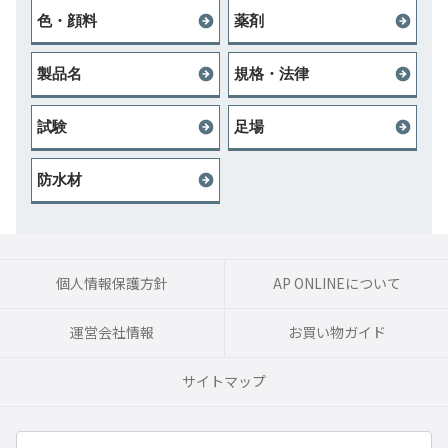
色・顔料
薬剤
製品名
規格・法律
試験
足場
防水材
個人情報保護方針
AP ONLINEについて
運営会社情報
お買い物ガイド
サイトマップ