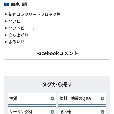
関連用語
補強コンクリートブロック塀
ソフビ
ソフトビニール
立ち上がり
よろい戸
Facebookコメント
タグから探す
性質
塗料・塗装のQ&A
シーリング材
その他