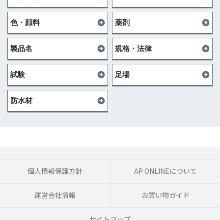
色・顔料
薬剤
製品名
規格・法律
試験
足場
防水材
個人情報保護方針
AP ONLINEについて
運営会社情報
お買い物ガイド
サイトマップ