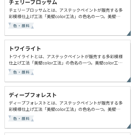
チェリーブロッサム
チェリーブロッサムとは、アステックペイントが販売する多
彩模様仕上げ工法「美壁color工法」の色名の一つ。美壁
color工法のカラーバリエーションは全36色あり（2色仕上
色・顔料
げ：28色・3色仕上げ：8色）、チェリーブロッサム […]
トワイライト
トワイライトとは、アステックペイントが販売する多彩模様
仕上げ工法「美壁color工法」の色名の一つ。美壁color工法
のカラーバリエーションは全36色あり（2色仕上げ：28色・3
色・顔料
色仕上げ：8色）、トワイライトは2色仕上げ […]
ディープフォレスト
ディープフォレストとは、アステックペイントが販売する多
彩模様仕上げ工法「美壁color工法」の色名の一つ。美壁
color工法のカラーバリエーションは全36色あり（2色仕上
色・顔料
げ：28色・3色仕上げ：8色）、ディープフォレスト […]