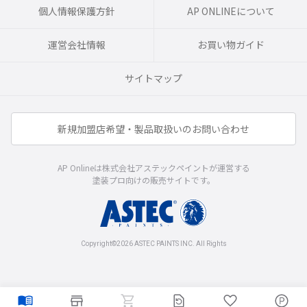
個人情報保護方針
AP ONLINEについて
運営会社情報
お買い物ガイド
サイトマップ
新規加盟店希望・製品取扱いのお問い合わせ
AP Onlineは株式会社アステックペイントが運営する
塗装プロ向けの販売サイトです。
Copyright©2026 ASTEC PAINTS INC. All Rights