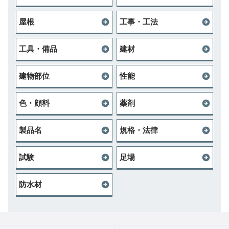
屋根
工事・工法
工具・備品
建材
建物部位
性能
色・顔料
薬剤
製品名
規格・法律
試験
足場
防水材