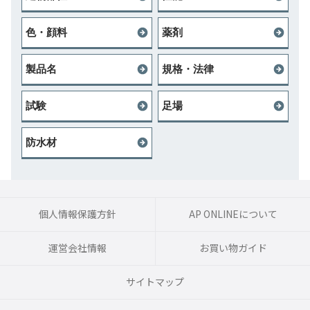
色・顔料
薬剤
製品名
規格・法律
試験
足場
防水材
個人情報保護方針
AP ONLINEについて
運営会社情報
お買い物ガイド
サイトマップ