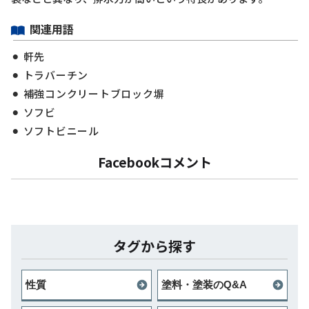
関連用語
軒先
トラバーチン
補強コンクリートブロック塀
ソフビ
ソフトビニール
Facebookコメント
タグから探す
性質
塗料・塗装のQ&A