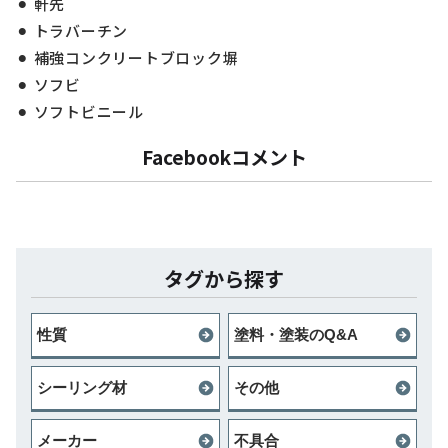
軒先
トラバーチン
補強コンクリートブロック塀
ソフビ
ソフトビニール
Facebookコメント
タグから探す
性質
塗料・塗装のQ&A
シーリング材
その他
メーカー
不具合