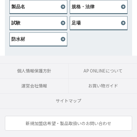
製品名
規格・法律
試験
足場
防水材
個人情報保護方針
AP ONLINEについて
運営会社情報
お買い物ガイド
サイトマップ
新規加盟店希望・製品取扱いのお問い合わせ