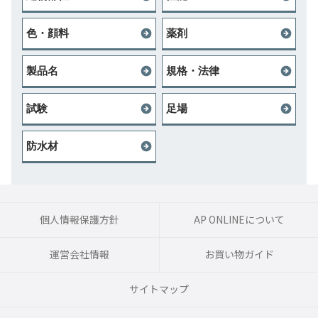
色・顔料
薬剤
製品名
規格・法律
試験
足場
防水材
個人情報保護方針
AP ONLINEについて
運営会社情報
お買い物ガイド
サイトマップ