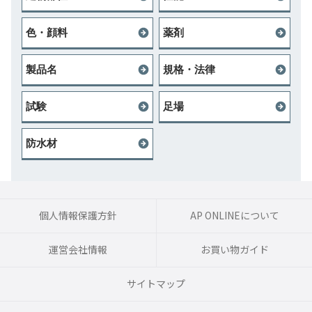
色・顔料
薬剤
製品名
規格・法律
試験
足場
防水材
個人情報保護方針
AP ONLINEについて
運営会社情報
お買い物ガイド
サイトマップ