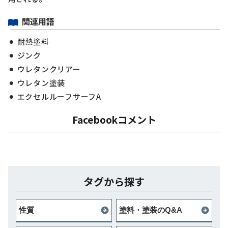
関連用語
耐熱塗料
ジンク
ウレタンクリアー
ウレタン塗装
エクセルルーフサーフA
Facebookコメント
タグから探す
性質
塗料・塗装のQ&A