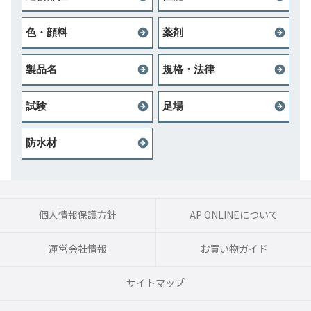
色・顔料
薬剤
製品名
規格・法律
試験
足場
防水材
個人情報保護方針
AP ONLINEについて
運営会社情報
お買い物ガイド
サイトマップ