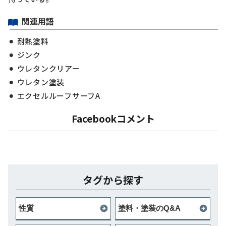
関連用語
耐熱塗料
ジンク
ウレタンクリアー
ウレタン塗装
エクセルルーフサーフA
Facebookコメント
タグから探す
性質
塗料・塗装のQ&A