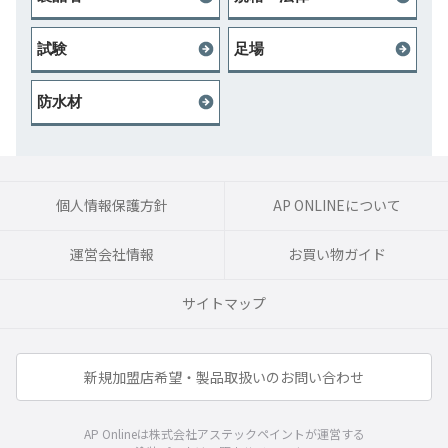
試験
足場
防水材
個人情報保護方針
AP ONLINEについて
運営会社情報
お買い物ガイド
サイトマップ
新規加盟店希望・製品取扱いのお問い合わせ
AP Onlineは株式会社アステックペイントが運営する