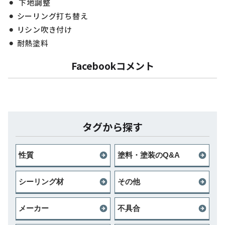
下地調整
シーリング打ち替え
リシン吹き付け
耐熱塗料
Facebookコメント
タグから探す
性質
塗料・塗装のQ&A
シーリング材
その他
メーカー
不具合