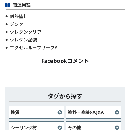
関連用語
耐熱塗料
ジンク
ウレタンクリアー
ウレタン塗装
エクセルルーフサーフA
Facebookコメント
タグから探す
性質
塗料・塗装のQ&A
シーリング材
その他