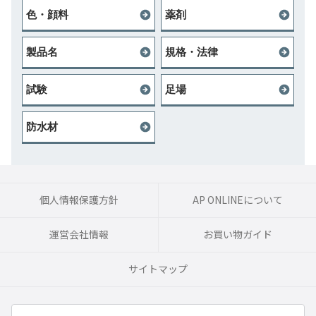
色・顔料
薬剤
製品名
規格・法律
試験
足場
防水材
個人情報保護方針
AP ONLINEについて
運営会社情報
お買い物ガイド
サイトマップ