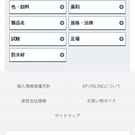
色・顔料
薬剤
製品名
規格・法律
試験
足場
防水材
個人情報保護方針
AP ONLINEについて
運営会社情報
お買い物ガイド
サイトマップ