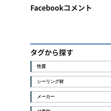
Facebookコメント
タグから探す
性質
シーリング材
メーカー