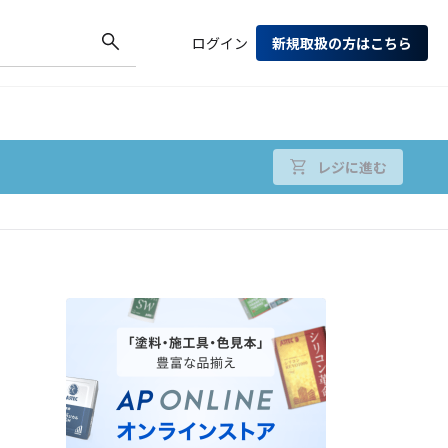
ログイン
新規取扱の方はこちら
レジに進む