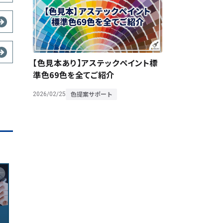
【色見本あり】アステックペイント標
準色69色を全てご紹介
色提案サポート
2026/02/25