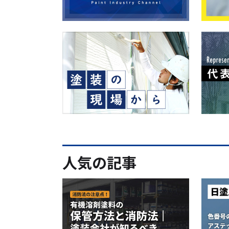
人気の記事