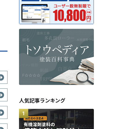
人気記事ランキング