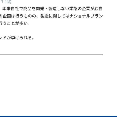
.13)
、本来自社で商品を開発・製造しない業態の企業が独自
の企画は行うものの、製造に関してはナショナルブラン
行うことが多い。
ンドが挙げられる。