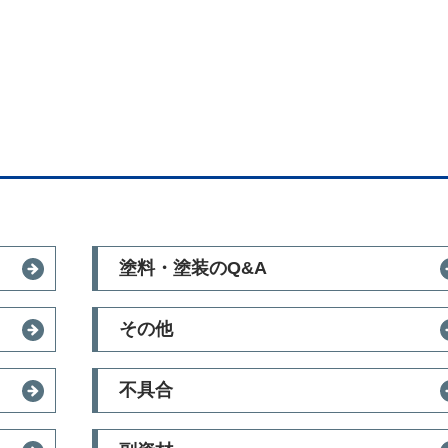
塗料・塗装のQ&A
その他
不具合