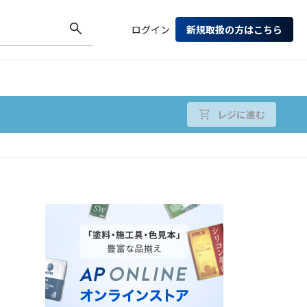
ログイン
新規取扱の方はこちら
レジに進む