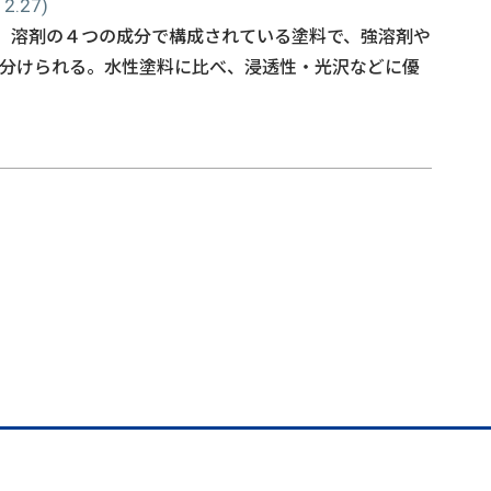
.27)
、溶剤の４つの成分で構成されている塗料で、強溶剤や
に分けられる。水性塗料に比べ、浸透性・光沢などに優