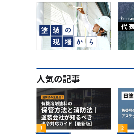
人気の記事