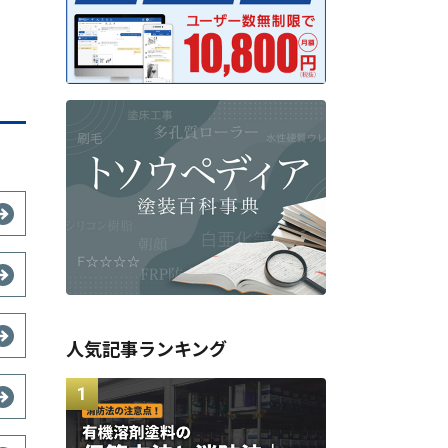
人気記事ランキング