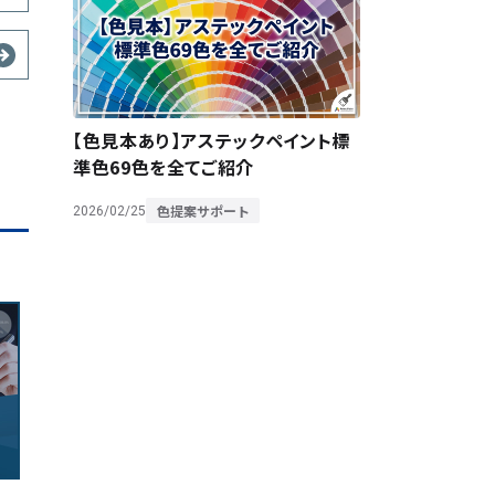
【色見本あり】アステックペイント標
準色69色を全てご紹介
色提案サポート
2026/02/25