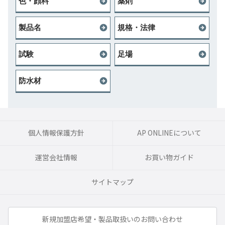
色・顔料
薬剤
製品名
規格・法律
試験
足場
防水材
個人情報保護方針
AP ONLINEについて
運営会社情報
お買い物ガイド
サイトマップ
新規加盟店希望・製品取扱いのお問い合わせ