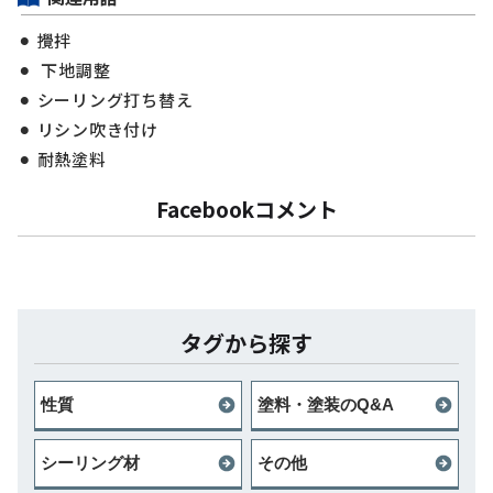
攪拌
下地調整
シーリング打ち替え
リシン吹き付け
耐熱塗料
Facebookコメント
タグから探す
性質
塗料・塗装のQ&A
シーリング材
その他