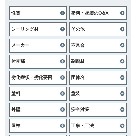
性質
塗料・塗装のQ&A
シーリング材
その他
メーカー
不具合
付帯部
副資材
劣化症状・劣化要因
団体名
塗料
塗装
外壁
安全対策
屋根
工事・工法