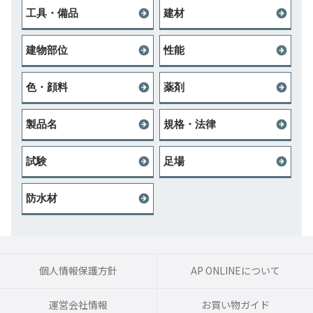
工具・備品
建材
建物部位
性能
色・顔料
薬剤
製品名
規格・法律
試験
足場
防水材
個人情報保護方針
AP ONLINEについて
運営会社情報
お買い物ガイド