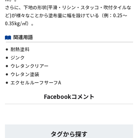
さらに、下地の形状(平滑・リシン・スタッコ・吹付タイルな
ど)が様々なことから塗布量に幅を設けている（例：0.25～
0.35kg/㎡）。
関連用語
耐熱塗料
ジンク
ウレタンクリアー
ウレタン塗装
エクセルルーフサーフA
Facebookコメント
タグから探す