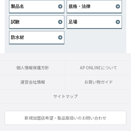
製品名
規格・法律
試験
足場
防水材
個人情報保護方針
AP ONLINEについて
運営会社情報
お買い物ガイド
サイトマップ
新規加盟店希望・製品取扱いのお問い合わせ