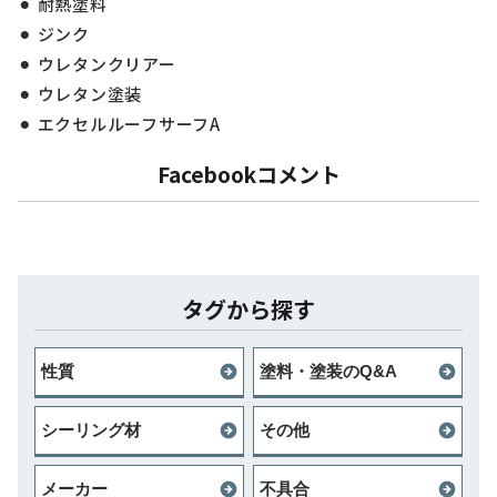
耐熱塗料
ジンク
ウレタンクリアー
ウレタン塗装
エクセルルーフサーフA
Facebookコメント
タグから探す
性質
塗料・塗装のQ&A
シーリング材
その他
メーカー
不具合