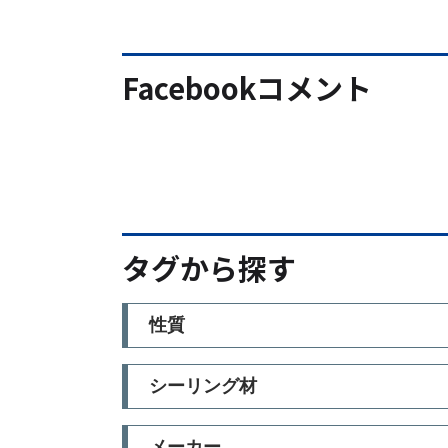
Facebookコメント
タグから探す
性質
シーリング材
メーカー