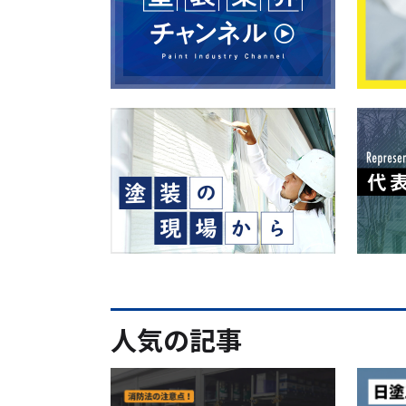
人気の記事