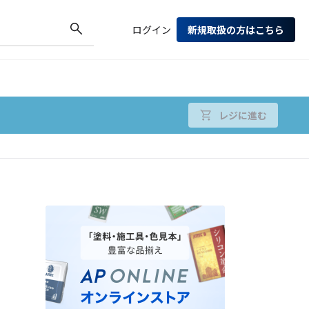
ログイン
新規取扱の方はこちら
レジに進む