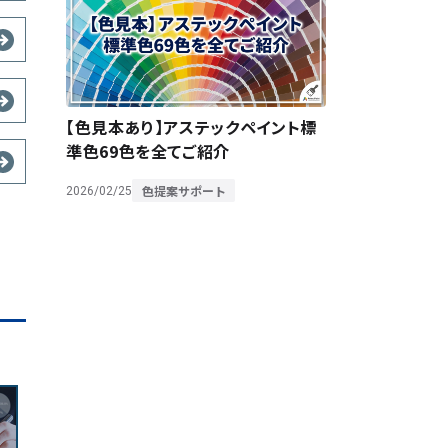
【色見本あり】アステックペイント標
準色69色を全てご紹介
色提案サポート
2026/02/25