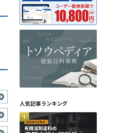
人気記事ランキング