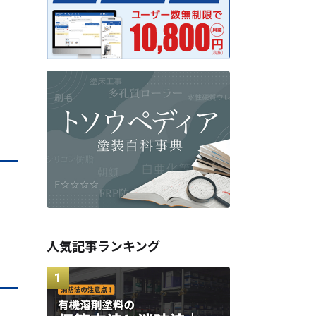
人気記事ランキング