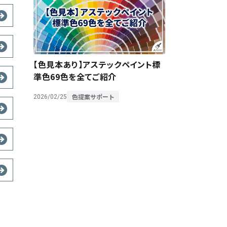
【色見本あり】アステックペイント標
準色69色を全てご紹介
色提案サポート
2026/02/25