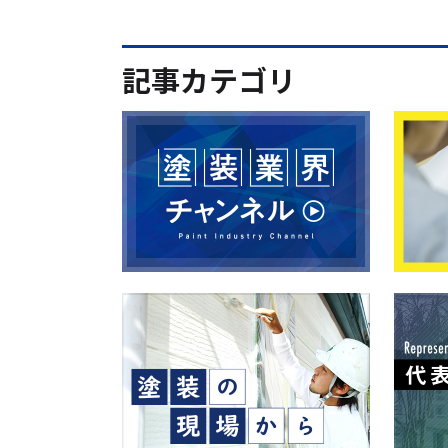
記事カテゴリ