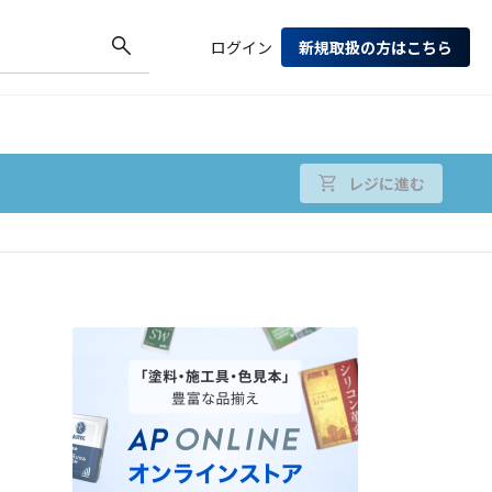
ログイン
新規取扱の方はこちら
レジに進む