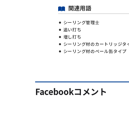
関連用語
シーリング管理士
追い打ち
増し打ち
シーリング材のカートリッジタ
シーリング材のペール缶タイプ
Facebookコメント