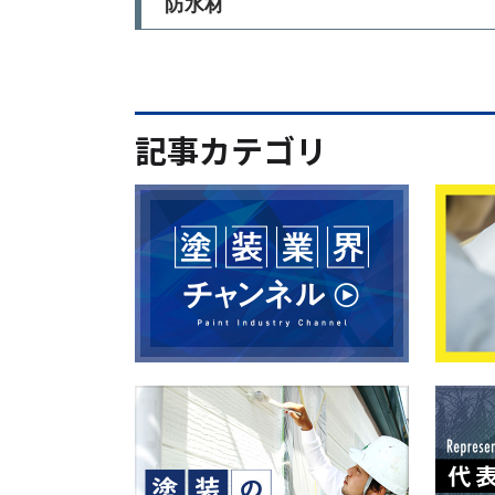
防水材
記事カテゴリ