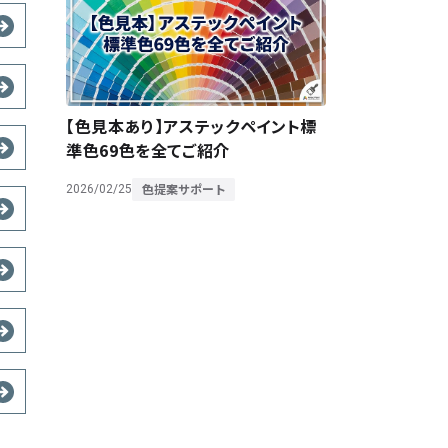
【色見本あり】アステックペイント標
準色69色を全てご紹介
色提案サポート
2026/02/25