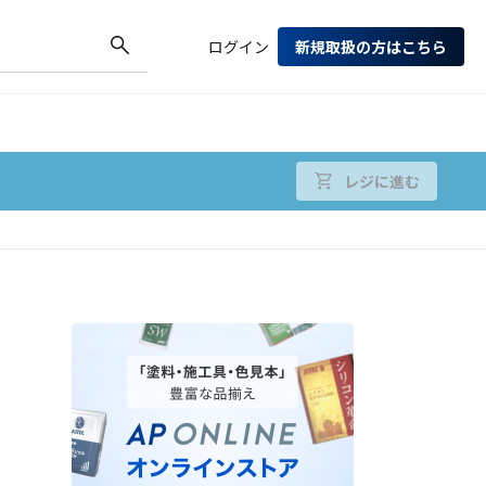
ログイン
新規取扱の方はこちら
レジに進む