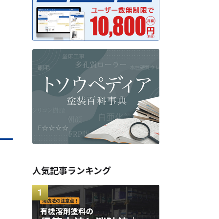
人気記事ランキング