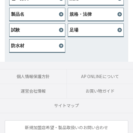
製品名
規格・法律
試験
足場
防水材
個人情報保護方針
AP ONLINEについて
運営会社情報
お買い物ガイド
サイトマップ
新規加盟店希望・製品取扱いのお問い合わせ