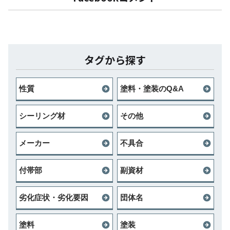
タグから探す
性質
塗料・塗装のQ&A
シーリング材
その他
メーカー
不具合
付帯部
副資材
劣化症状・劣化要因
団体名
塗料
塗装