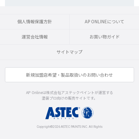
個人情報保護方針
AP ONLINEについて
運営会社情報
お買い物ガイド
サイトマップ
新規加盟店希望・製品取扱いのお問い合わせ
AP Onlineは株式会社アステックペイントが運営する
塗装プロ向けの販売サイトです。
Copyright©2026 ASTEC PAINTS INC. All Rights