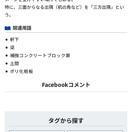
特に、三面からなる出隅（机の角など）を「三方出隅」とい
う。
関連用語
軒下
梁
補強コンクリートブロック塀
土間
ポリ化粧板
Facebookコメント
タグから探す