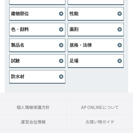
建物部位
性能
色・顔料
薬剤
製品名
規格・法律
試験
足場
防水材
個人情報保護方針
AP ONLINEについて
運営会社情報
お買い物ガイド