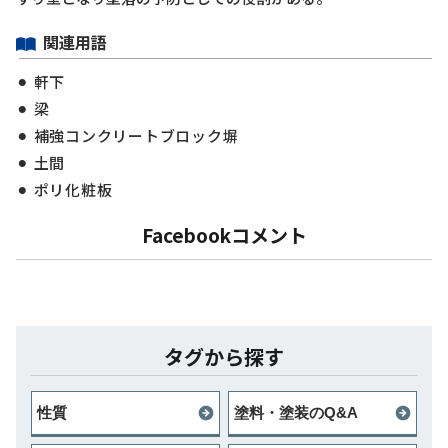
関連用語
軒下
梁
補強コンクリートブロック塀
土間
ポリ化粧板
Facebookコメント
タグから探す
性質
塗料・塗装のQ&A