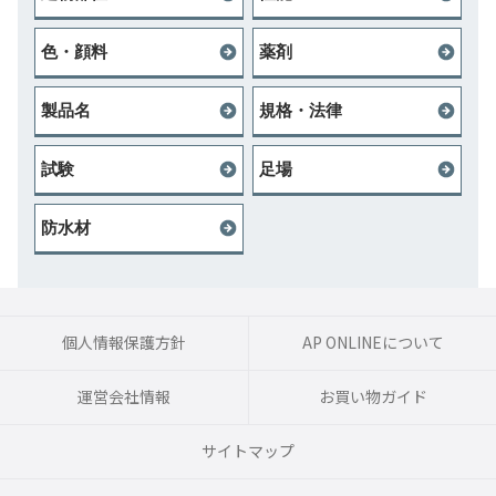
色・顔料
薬剤
製品名
規格・法律
試験
足場
防水材
個人情報保護方針
AP ONLINEについて
運営会社情報
お買い物ガイド
サイトマップ