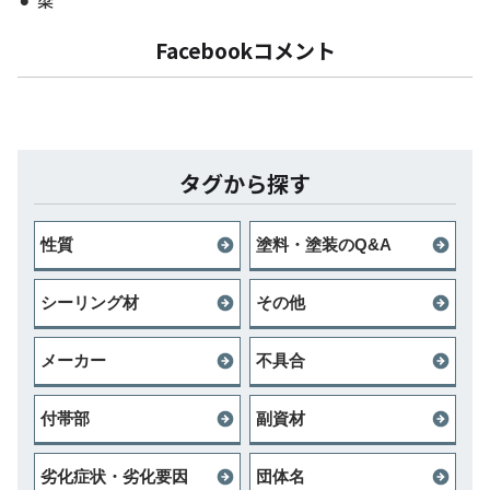
梁
Facebookコメント
タグから探す
性質
塗料・塗装のQ&A
シーリング材
その他
メーカー
不具合
付帯部
副資材
劣化症状・劣化要因
団体名