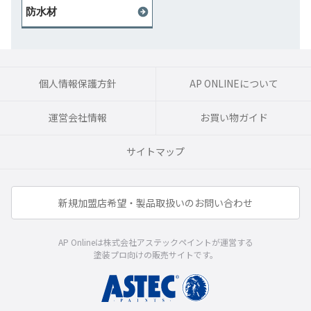
防水材
個人情報保護方針
AP ONLINEについて
運営会社情報
お買い物ガイド
サイトマップ
新規加盟店希望・製品取扱いのお問い合わせ
AP Onlineは株式会社アステックペイントが運営する
塗装プロ向けの販売サイトです。