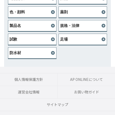
色・顔料
薬剤
製品名
規格・法律
試験
足場
防水材
個人情報保護方針
AP ONLINEについて
運営会社情報
お買い物ガイド
サイトマップ