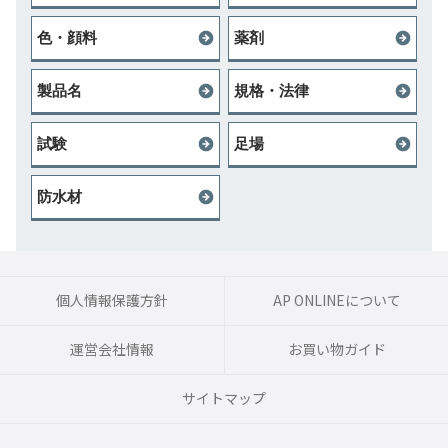
色・顔料
薬剤
製品名
規格・法律
試験
足場
防水材
個人情報保護方針
AP ONLINEについて
運営会社情報
お買い物ガイド
サイトマップ