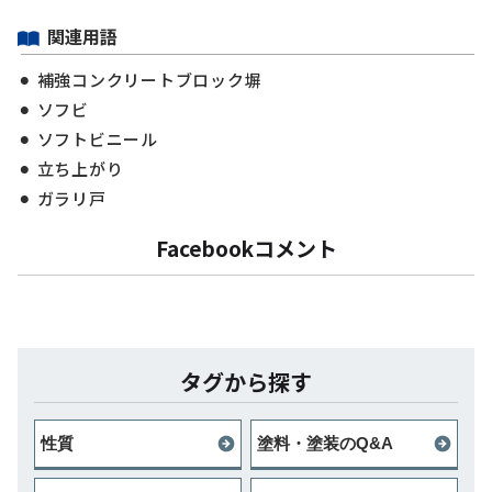
関連用語
補強コンクリートブロック塀
ソフビ
ソフトビニール
立ち上がり
ガラリ戸
Facebookコメント
タグから探す
性質
塗料・塗装のQ&A