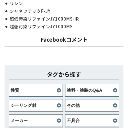
リシン
シャネツテックF-JY
超低汚染リファインJY1000MS-IR
超低汚染リファインJY1000MS
Facebookコメント
タグから探す
性質
塗料・塗装のQ&A
シーリング材
その他
メーカー
不具合