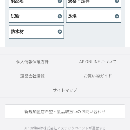
製品名
規格・法律
試験
足場
防水材
個人情報保護方針
AP ONLINEについて
運営会社情報
お買い物ガイド
サイトマップ
新規加盟店希望・製品取扱いのお問い合わせ
AP Onlineは株式会社アステックペイントが運営する