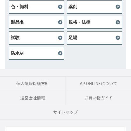
色・顔料
薬剤
製品名
規格・法律
試験
足場
防水材
個人情報保護方針
AP ONLINEについて
運営会社情報
お買い物ガイド
サイトマップ