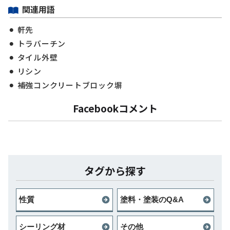
関連用語
軒先
トラバーチン
タイル外壁
リシン
補強コンクリートブロック塀
Facebookコメント
タグから探す
性質
塗料・塗装のQ&A
シーリング材
その他